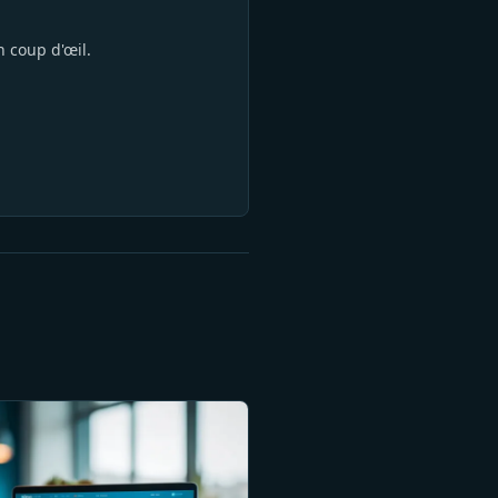
n coup d'œil.