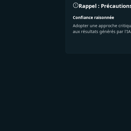
Rappel : Précaution
Confiance raisonnée
Adopter une approche critiqu
aux résultats générés par l'IA