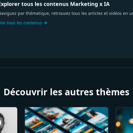
Explorer tous les contenus Marketing x IA
aviguez par thématique, retrouvez tous les articles et vidéos en u
oir tous les contenus
Découvrir les autres thèmes