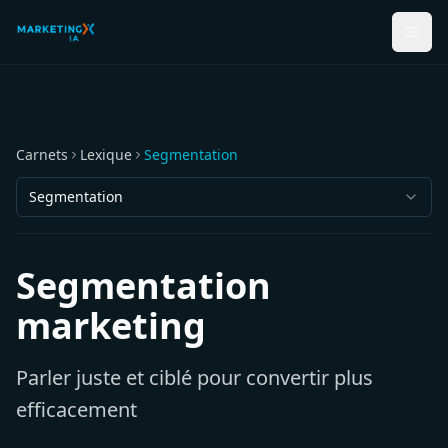
Carnets
Lexique
Segmentation
Segmentation
Segmentation
marketing
Parler juste et ciblé pour convertir plus
efficacement