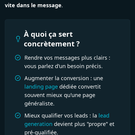
vite dans le message
.
À quoi ça sert
concrètement ?
Rendre vos messages plus clairs :
vous parlez d'un besoin précis.
Augmenter la conversion : une
landing page
dédiée convertit
souvent mieux qu'une page
généraliste.
Mieux qualifier vos leads : la
lead
generation
devient plus "propre" et
pré-qualifiée.