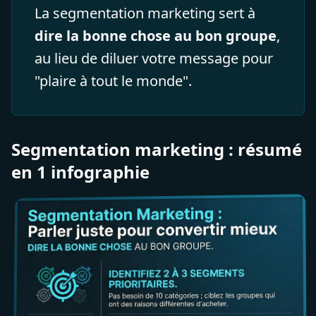
La segmentation marketing sert à
dire la bonne chose au bon groupe
,
au lieu de diluer votre message pour
"plaire à tout le monde".
Segmentation marketing : résumé
en 1 infographie