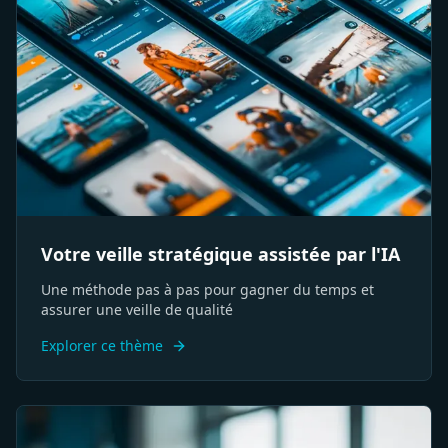
Votre veille stratégique assistée par l'IA
Une méthode pas à pas pour gagner du temps et
assurer une veille de qualité
Explorer ce thème