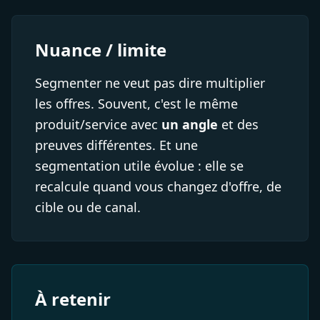
Nuance / limite
Segmenter ne veut pas dire multiplier
les offres. Souvent, c'est le même
produit/service avec
un angle
et des
preuves différentes. Et une
segmentation utile évolue : elle se
recalcule quand vous changez d'offre, de
cible ou de canal.
À retenir