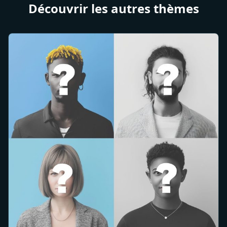
Découvrir les autres thèmes