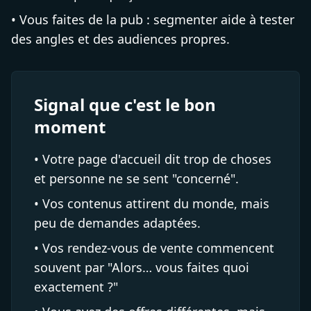
• Vous faites de la pub : segmenter aide à tester
des angles et des audiences propres.
Signal que c'est le bon
moment
• Votre page d'accueil dit trop de choses
et personne ne se sent "concerné".
• Vos contenus attirent du monde, mais
peu de demandes adaptées.
• Vos rendez-vous de vente commencent
souvent par "Alors… vous faites quoi
exactement ?"