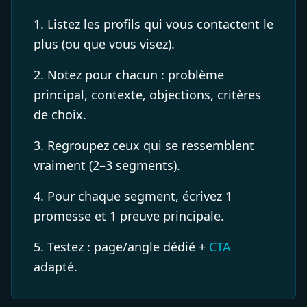
Listez les profils qui vous contactent le
plus (ou que vous visez).
Notez pour chacun : problème
principal, contexte, objections, critères
de choix.
Regroupez ceux qui se ressemblent
vraiment (2–3 segments).
Pour chaque segment, écrivez 1
promesse et 1 preuve principale.
Testez : page/angle dédié +
CTA
adapté.