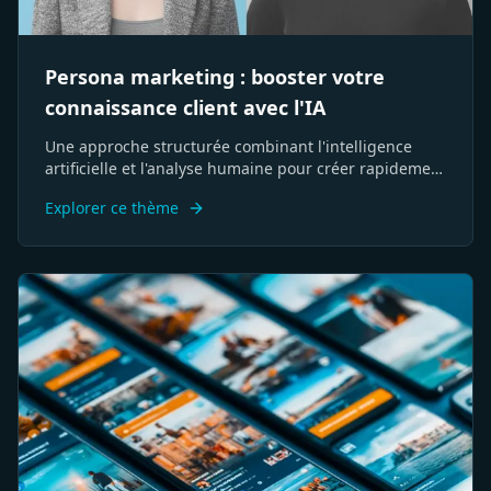
Persona marketing : booster votre
connaissance client avec l'IA
Une approche structurée combinant l'intelligence
artificielle et l'analyse humaine pour créer rapidement
des profils clients cibles précis et exploitables.
Explorer ce thème