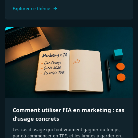
Explorer ce thème
Comment utiliser l'IA en marketing : cas
d'usage concrets
Les cas d'usage qui font vraiment gagner du temps,
par où commencer en TPE, et les limites à garder en