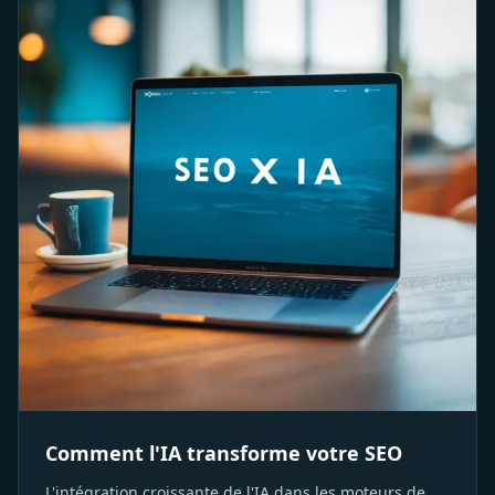
Comment l'IA transforme votre SEO
L'intégration croissante de l'IA dans les moteurs de