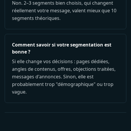
Non. 2–3 segments bien choisis, qui changent
réellement votre message, valent mieux que 10
segments théoriques.
Comment savoir si votre segmentation est
bonne ?
Si elle change vos décisions : pages dédiées,
angles de contenus, offres, objections traitées,
messages d'annonces. Sinon, elle est
probablement trop "démographique" ou trop
vague.