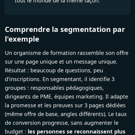
tout le monde de la même façon.
Comprendre la segmentation par
l'exemple
Un organisme de formation rassemble son offre
sur une page unique et un message unique.
Résultat : beaucoup de questions, peu
d'inscriptions. En segmentant, il identifie 3
groupes : responsables pédagogiques,
dirigeants de PME, équipes marketing. Il adapte
la promesse et les preuves sur 3 pages dédiées
(même offre de base, angles différents). Le taux
de conversion progresse, sans augmenter le
budget :
les personnes se reconnaissent plus