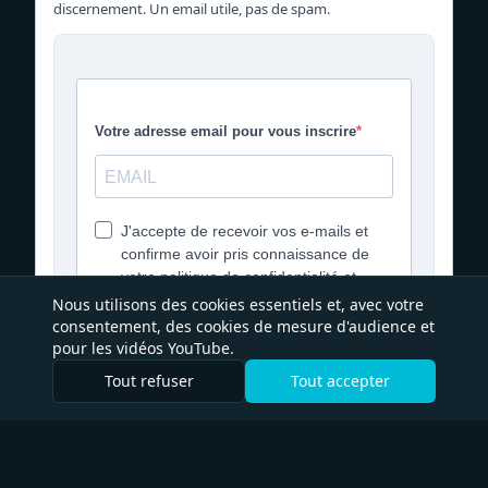
discernement. Un email utile, pas de spam.
Nous utilisons des cookies essentiels et, avec votre
consentement, des cookies de mesure d'audience et
pour les vidéos YouTube.
Tout refuser
Tout accepter
Déjà inscrit·e ? Ne plus afficher