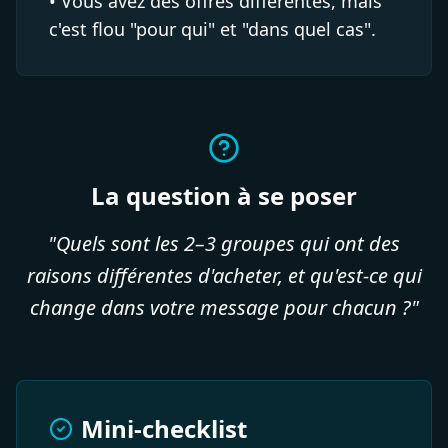
• Vous avez des offres différentes, mais
c'est flou "pour qui" et "dans quel cas".
La question à se poser
"Quels sont les 2–3 groupes qui ont des
raisons différentes d'acheter, et qu'est-ce qui
change dans votre message pour chacun ?"
Mini-checklist