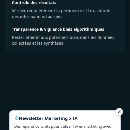
Contrôle des résultats
Vérifier régulièrement la pertinence et l'exactitude
des informations fournies
Transparence & vigilance biais algorithmiques
Rester attentif aux potentiels biais dans les données
collectées et les synthèses
Newsletter Marketing x IA
Des repères concrets pour utiliser l'IA en marketing avec