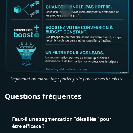
Segmentation marketing : parler juste pour convertir mieux
Questions fréquentes
Faut-il une segmentation "détaillée" pour
être efficace ?