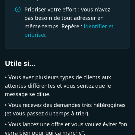
Prioriser votre effort : vous n'avez
pas besoin de tout adresser en
même temps. Repère :
identifier et
prioriser
.
Utile si…
• Vous avez plusieurs types de clients aux
attentes différentes et vous sentez que le
message se dilue.
• Vous recevez des demandes très hétérogènes
(et vous passez du temps à trier).
• Vous lancez une offre et vous voulez éviter "on
verra bien pour qui ça marche".