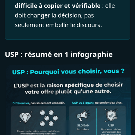
difficile à copier et vérifiable
: elle
doit changer la décision, pas
seulement embellir le discours.
USP : résumé en 1 infographie