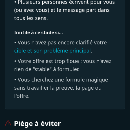
• Plusieurs personnes écrivent pour vous
(ou avec vous) et le message part dans
tous les sens.
Inutile à ce stade si…
• Vous n'avez pas encore clarifié votre
cible et son problème principal
.
• Votre offre est trop floue : vous n'avez
rien de "stable" à formuler.
• Vous cherchez une formule magique
sans travailler la preuve, la page ou
l'offre.
Piège à éviter