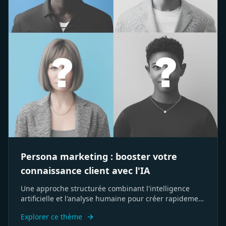
Persona marketing : booster votre
connaissance client avec l'IA
Une approche structurée combinant l'intelligence
artificielle et l'analyse humaine pour créer rapidement
des profils clients cibles précis et exploitables.
Explorer ce thème