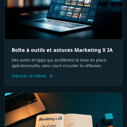
Boîte à outils et astuces Marketing X IA
Des outils et tipps qui accélèrent la mise en place
opérationnelle, sans court-circuiter la réflexion.
Explorer ce thème