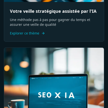
Votre veille stratégique assistée par l'IA
Une méthode pas à pas pour gagner du temps et
assurer une veille de qualité
Explorer ce thème