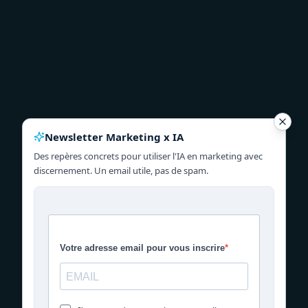
Newsletter Marketing x IA
Des repères concrets pour utiliser l'IA en marketing avec
discernement. Un email utile, pas de spam.