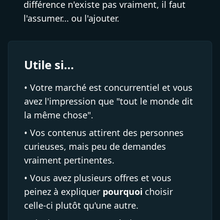
différence n'existe pas vraiment, il faut
l'assumer… ou l'ajouter.
Utile si…
• Votre marché est concurrentiel et vous
avez l'impression que "tout le monde dit
la même chose".
• Vos contenus attirent des personnes
curieuses, mais peu de demandes
vraiment pertinentes.
• Vous avez plusieurs offres et vous
peinez à expliquer
pourquoi
choisir
celle-ci plutôt qu'une autre.