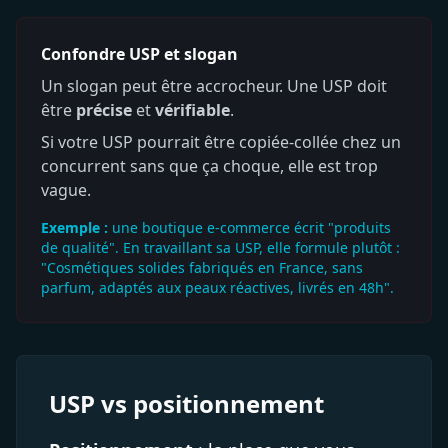
Confondre USP et slogan
Un slogan peut être accrocheur. Une USP doit
être
précise
et
vérifiable
.
Si votre USP pourrait être copiée-collée chez un
concurrent sans que ça choque, elle est trop
vague.
Exemple :
une boutique e-commerce écrit "produits
de qualité". En travaillant sa USP, elle formule plutôt :
"Cosmétiques solides fabriqués en France, sans
parfum, adaptés aux peaux réactives, livrés en 48h".
USP vs positionnement