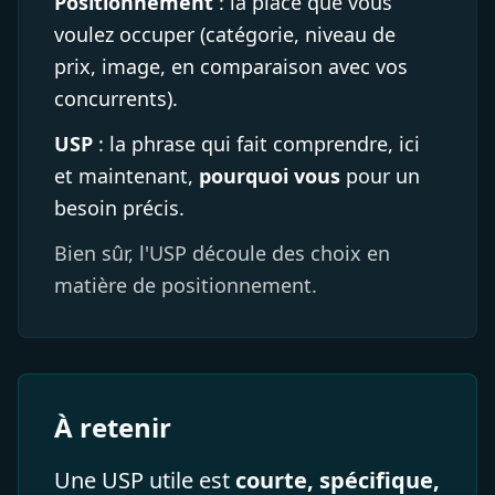
Positionnement
: la place que vous
voulez occuper (catégorie, niveau de
prix, image, en comparaison avec vos
concurrents).
USP
: la phrase qui fait comprendre, ici
et maintenant,
pourquoi vous
pour un
besoin précis.
Bien sûr, l'USP découle des choix en
matière de positionnement.
À retenir
Une USP utile est
courte, spécifique,