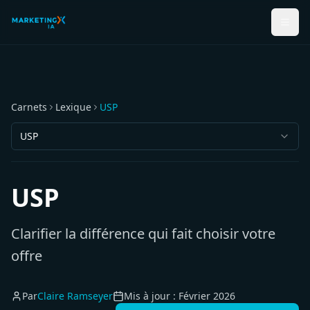
Carnets
Lexique
USP
USP
USP
Clarifier la différence qui fait choisir votre
offre
Par
Claire Ramseyer
Mis à jour :
Février 2026