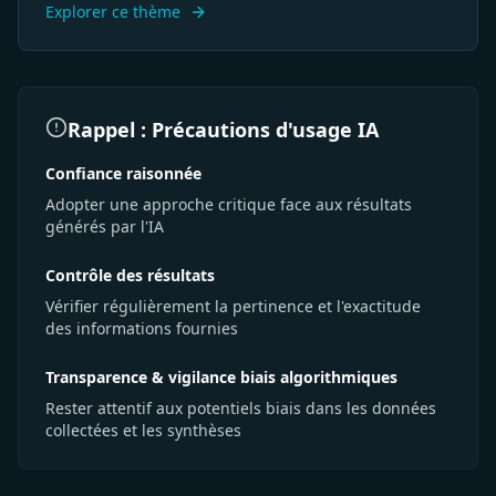
Explorer ce thème
Rappel : Précautions d'usage IA
Confiance raisonnée
Adopter une approche critique face aux résultats
générés par l'IA
Contrôle des résultats
Vérifier régulièrement la pertinence et l'exactitude
des informations fournies
Transparence & vigilance biais algorithmiques
Rester attentif aux potentiels biais dans les données
collectées et les synthèses