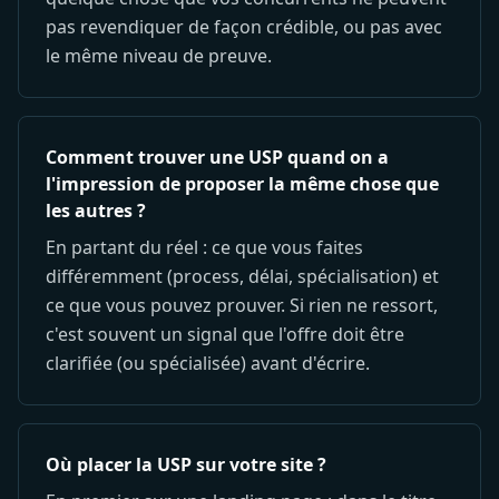
pas revendiquer de façon crédible, ou pas avec
le même niveau de preuve.
Comment trouver une USP quand on a
l'impression de proposer la même chose que
les autres ?
En partant du réel : ce que vous faites
différemment (process, délai, spécialisation) et
ce que vous pouvez prouver. Si rien ne ressort,
c'est souvent un signal que l'offre doit être
clarifiée (ou spécialisée) avant d'écrire.
Où placer la USP sur votre site ?