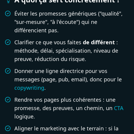
Éviter les promesses génériques ("qualité",
"sur-mesure", "à l'écoute") qui ne
différencient pas.
Clarifier ce que vous faites
de différent
:
méthode, délai, spécialisation, niveau de
preuve, réduction du risque.
Donner une ligne directrice pour vos
messages (page, pub, email), donc pour le
copywriting
.
Rendre vos pages plus cohérentes : une
promesse, des preuves, un chemin, un
CTA
logique.
Aligner le marketing avec le terrain : si la