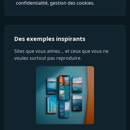
confidentialité, gestion des cookies.
Des exemples inspirants
Sites que vous aimez… et ceux que vous ne
voulez surtout pas reproduire.