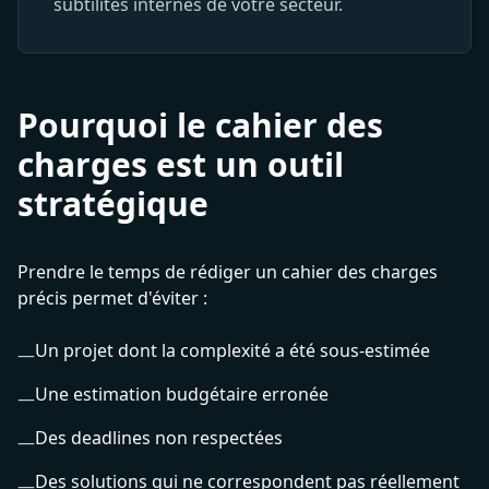
subtilités internes de votre secteur.
Pourquoi le cahier des
charges est un outil
stratégique
Prendre le temps de rédiger un cahier des charges
précis permet d'éviter :
Un projet dont la complexité a été sous-estimée
—
Une estimation budgétaire erronée
—
Des deadlines non respectées
—
Des solutions qui ne correspondent pas réellement
—