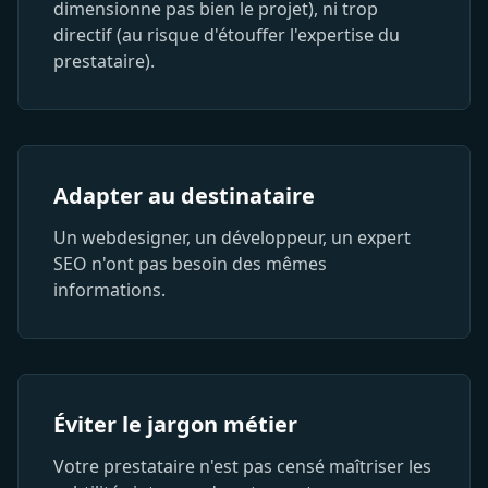
dimensionne pas bien le projet), ni trop
directif (au risque d'étouffer l'expertise du
prestataire).
Adapter au destinataire
Un webdesigner, un développeur, un expert
SEO n'ont pas besoin des mêmes
informations.
Éviter le jargon métier
Votre prestataire n'est pas censé maîtriser les