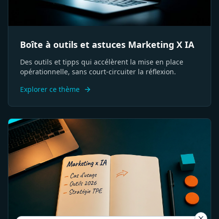
Boîte à outils et astuces Marketing X IA
Des outils et tipps qui accélèrent la mise en place
opérationnelle, sans court-circuiter la réflexion.
Explorer ce thème