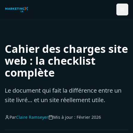
Cahier des charges site
web : la checklist
complète
Le document qui fait la différence entre un
site livré… et un site réellement utile.
Par
Claire Ramseyer
Mis à jour :
Février 2026