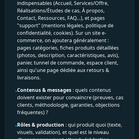
indispensables (Accueil, Services/Offre,
Réalisations/Études de cas, À propos,
Contact, Ressources, FAQ…), et pages
"support" (mentions légales, politique de
confidentialité, cookies). Sur un site e-
commerce, on ajoutera généralement :
pages catégories, fiches produits détaillées
(photos, description, caractéristiques, avis),
panier, tunnel de commande, espace client,
ainsi qu'une page dédiée aux retours &
livraisons.
Contenus & messages
: quels contenus
•
doivent exister pour convaincre (preuves, cas
clients, méthodologie, garanties, objections
fréquentes) ?
Rôles & production
: qui produit quoi (texte,
•
visuels, validation), et quel est le niveau