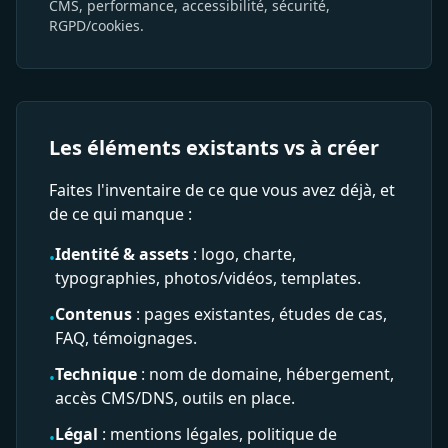
CMS, performance, accessibilité, sécurité,
RGPD/cookies.
Les éléments existants vs à créer
Faites l'inventaire de ce que vous avez déjà, et
de ce qui manque :
Identité & assets
: logo, charte,
•
typographies, photos/vidéos, templates.
Contenus
: pages existantes, études de cas,
•
FAQ, témoignages.
Technique
: nom de domaine, hébergement,
•
accès CMS/DNS, outils en place.
Légal
: mentions légales, politique de
•