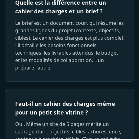
Quelle est la différence entre un
cahier des charges et un brief ?
Le brief est un document court qui résume les
grandes lignes du projet (contexte, objectifs,
cibles). Le cahier des charges est plus complet
: il détaille les besoins fonctionnels,
techniques, les livrables attendus, le budget
et les modalités de collaboration. L'un
prépare l'autre.
Faut-il un cahier des charges même
pour un petit site vitrine ?
Oui. Même un site de 5 pages mérite un
cadrage clair : objectifs, cibles, arborescence,