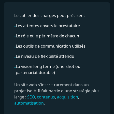
Le cahier des charges peut préciser :
Les attentes envers le prestataire
•
Le rôle et le périmètre de chacun
•
Les outils de communication utilisés
•
Le niveau de flexibilité attendu
•
La vision long terme (one-shot ou
•
partenariat durable)
Un site web s'inscrit rarement dans un
projet isolé. Il fait partie d'une stratégie plus
large :
SEO
,
contenus
,
acquisition
,
automatisation
.