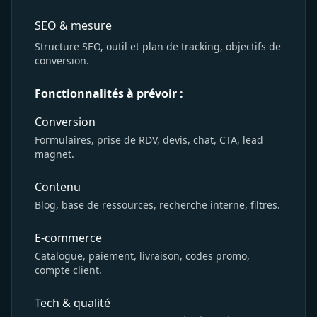
SEO & mesure
Structure SEO, outil et plan de tracking, objectifs de
conversion.
Fonctionnalités à prévoir :
Conversion
Formulaires, prise de RDV, devis, chat, CTA, lead
magnet.
Contenu
Blog, base de ressources, recherche interne, filtres.
E-commerce
Catalogue, paiement, livraison, codes promo,
compte client.
Tech & qualité