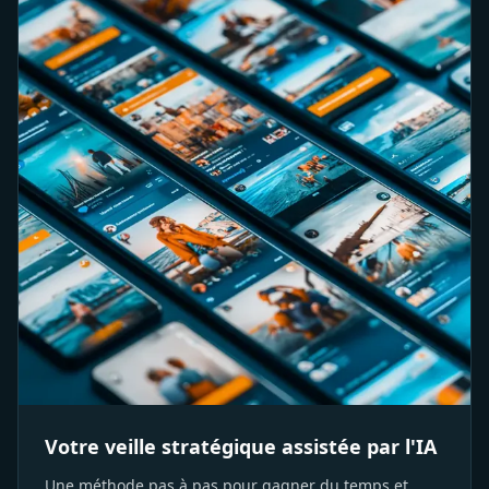
Votre veille stratégique assistée par l'IA
Une méthode pas à pas pour gagner du temps et