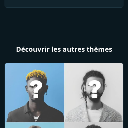
Découvrir les autres thèmes