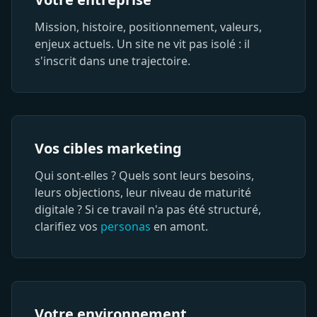
Mission, histoire, positionnement, valeurs,
enjeux actuels. Un site ne vit pas isolé : il
s'inscrit dans une trajectoire.
Vos cibles marketing
Qui sont-elles ? Quels sont leurs besoins,
leurs objections, leur niveau de maturité
digitale ? Si ce travail n'a pas été structuré,
clarifiez vos
personas
en amont.
Votre environnement