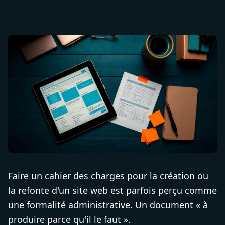
Faire un cahier des charges pour la création ou
la refonte d'un site web est parfois perçu comme
une formalité administrative. Un document « à
produire parce qu'il le faut ».