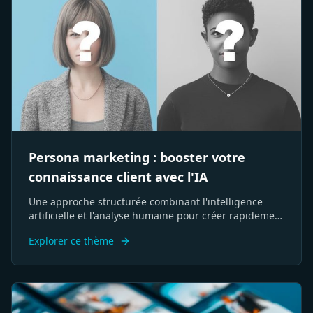
Persona marketing : booster votre
connaissance client avec l'IA
Une approche structurée combinant l'intelligence
artificielle et l'analyse humaine pour créer rapidement
des profils clients cibles précis et exploitables.
Explorer ce thème