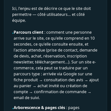
Ici, l'enjeu est de décrire ce que le site doit
permettre — côté utilisateurs… et côté
équipe.
Parcours client
: comment une personne
•
arrive sur le site, ce qu'elle comprend en 10
secondes, ce qu'elle consulte ensuite, et
l'action attendue (prise de contact, demande
de devis, achat, réservation, inscription
newsletter, téléchargement…). Sur un site e-
commerce, cela peut se traduire par un
parcours type : arrivée via Google sur une
fiche produit → consultation des avis → ajout
au panier → achat invité ou création de
compte → confirmation de commande →
email de suivi.
Arborescence & pages clés
: pages
•