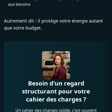
aux besoins
Autrement dit : il protège votre énergie autant
que votre budget.
Besoin d'un regard
structurant pour votre
cahier des charges ?
Un cahier des charges solide, c'est souvent