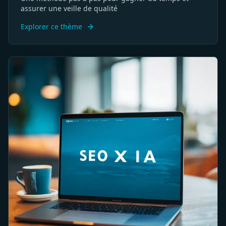
assurer une veille de qualité
Explorer ce thème