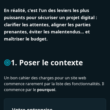
En réalité, c'est l'un des leviers les plus
puissants pour sécuriser un projet digital :
clarifier les attentes, aligner les parties
prenantes, éviter les malentendus… et
maîtriser le budget.
1. Poser le contexte
Un bon cahier des charges pour un site web
commence rarement par la liste des fonctionnalités. Il
commence par le
pourquoi
.
Votre entreprise