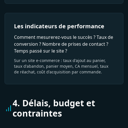
Les indicateurs de performance
Comment mesurerez-vous le succès ? Taux de
conversion ? Nombre de prises de contact ?
Temps passé sur le site ?
Sur un site e-commerce : taux d'ajout au panier,
taux d'abandon, panier moyen, CA mensuel, taux
de réachat, coût d'acquisition par commande.
4. Délais, budget et
contraintes