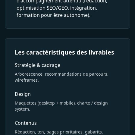
d'accompagnement attendu (rédaction,
optimisation SEO/GEO, intégration,
formation pour être autonome).
Les caractéristiques des livrables
Stratégie & cadrage
Arborescence, recommandations de parcours,
wireframes.
Design
Maquettes (desktop + mobile), charte / design
system.
Contenus
Rédaction, ton, pages prioritaires, gabarits.