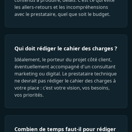
contenus à produire, délais. C'est ce qui évite
les allers-retours et les incompréhensions
avec le prestataire, quel que soit le budget.
Qui doit rédiger le cahier des charges ?
Idéalement, le porteur du projet côté client,
éventuellement accompagné d'un consultant
marketing ou digital. Le prestataire technique
ne devrait pas rédiger le cahier des charges à
votre place : c'est votre vision, vos besoins,
vos priorités.
Combien de temps faut-il pour rédiger