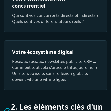
concurrentiel
Qui sont vos concurrents directs et indirects ?
Quels sont vos différenciateurs réels ?
Votre écosystème digital
Réseaux sociaux, newsletter, publicité, CRM…
Comment tout cela s'articule-t-il aujourd'hui ?
Un site web isolé, sans réflexion globale,
devient vite une vitrine figée.
2. Les éléments clés d'un