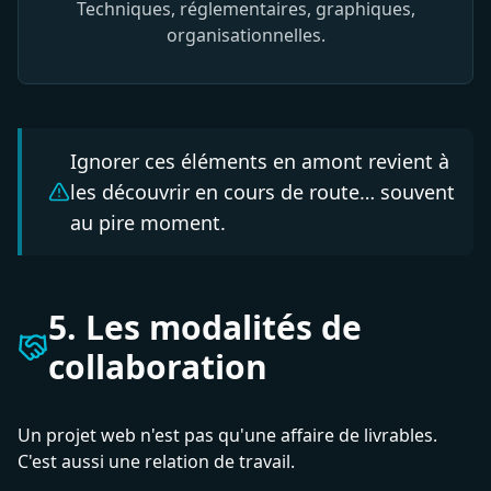
Techniques, réglementaires, graphiques,
organisationnelles.
Ignorer ces éléments en amont revient à
les découvrir en cours de route… souvent
au pire moment.
5. Les modalités de
collaboration
Un projet web n'est pas qu'une affaire de livrables.
C'est aussi une relation de travail.