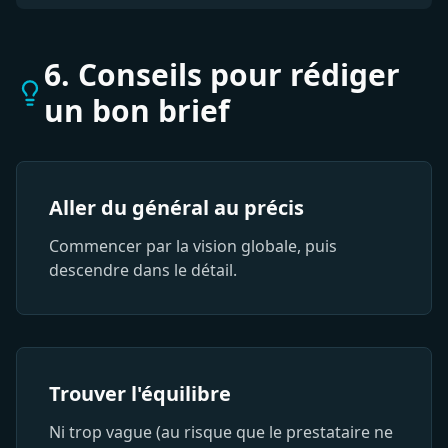
6. Conseils pour rédiger
un bon brief
Aller du général au précis
Commencer par la vision globale, puis
descendre dans le détail.
Trouver l'équilibre
Ni trop vague (au risque que le prestataire ne