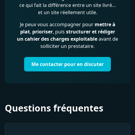
ce qui fait la différence entre un site livré…
et un site réellement utile.
Je peux vous accompagner pour
mettre à
plat
,
prioriser
, puis
structurer et rédiger
un cahier des charges exploitable
avant de
solliciter un prestataire.
Me contacter pour en discuter
Questions fréquentes