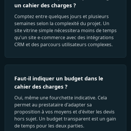
un cahier des charges ?
Comptez entre quelques jours et plusieurs
semaines selon la complexité du projet. Un
site vitrine simple nécessitera moins de temps
qu'un site e-commerce avec des intégrations
CRM et des parcours utilisateurs complexes.
Faut-il indiquer un budget dans le
cahier des charges ?
Oui, même une fourchette indicative. Cela
permet au prestataire d'adapter sa
proposition à vos moyens et d'éviter les devis
hors sujet. Un budget transparent est un gain
de temps pour les deux parties.