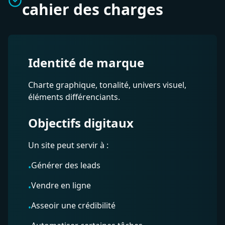
cahier des charges
Identité de marque
Charte graphique, tonalité, univers visuel,
éléments différenciants.
Objectifs digitaux
Un site peut servir à :
Générer des leads
•
Vendre en ligne
•
Asseoir une crédibilité
•