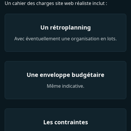
Un cahier des charges site web réaliste inclut :
Un rétroplanning
Avec éventuellement une organisation en lots.
Une enveloppe budgétaire
Même indicative.
Les contraintes