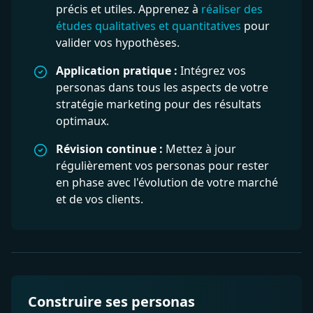
précis et utiles. Apprenez à
réaliser des
études qualitatives et quantitatives
pour
valider vos hypothèses.
Application pratique :
Intégrez vos
personas dans tous les aspects de votre
stratégie marketing pour des résultats
optimaux.
Révision continue :
Mettez à jour
régulièrement vos personas pour rester
en phase avec l'évolution de votre marché
et de vos clients.
Construire ses personas