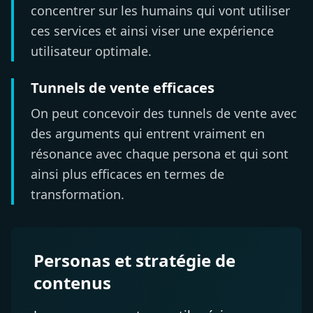
concentrer sur les humains qui vont utiliser
ces services et ainsi viser une expérience
utilisateur optimale.
Tunnels de vente efficaces
On peut concevoir des tunnels de vente avec
des arguments qui entrent vraiment en
résonance avec chaque persona et qui sont
ainsi plus efficaces en termes de
transformation.
Personas et stratégie de
contenus