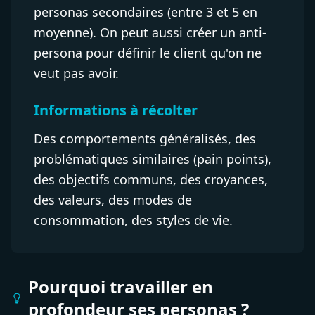
personas secondaires (entre 3 et 5 en
moyenne). On peut aussi créer un anti-
persona pour définir le client qu'on ne
veut pas avoir.
Informations à récolter
Des comportements généralisés, des
problématiques similaires (pain points),
des objectifs communs, des croyances,
des valeurs, des modes de
consommation, des styles de vie.
Pourquoi travailler en
profondeur ses personas ?