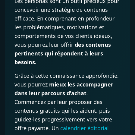
Les personas sont un outil précieux pour
concevoir une stratégie de contenus
efficace. En comprenant en profondeur
les problématiques, motivations et
comportements de vos clients idéaux,
vous pourrez leur offrir
des contenus
pertinents qui répondent à leurs
besoins.
Grâce à cette connaissance approfondie,
vous pourrez
mieux les accompagner
dans leur parcours d'achat
.
Commencez par leur proposer des
contenus gratuits qui les aident, puis
guidez-les progressivement vers votre
offre payante. Un
calendrier éditorial