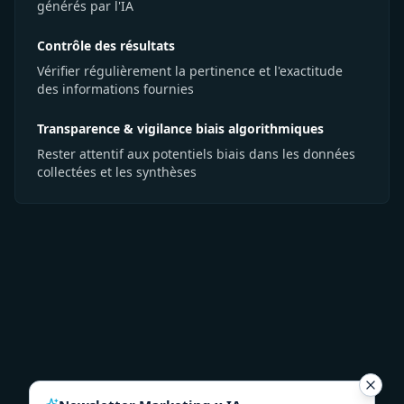
générés par l'IA
Contrôle des résultats
Vérifier régulièrement la pertinence et l'exactitude
des informations fournies
Transparence & vigilance biais algorithmiques
Rester attentif aux potentiels biais dans les données
collectées et les synthèses