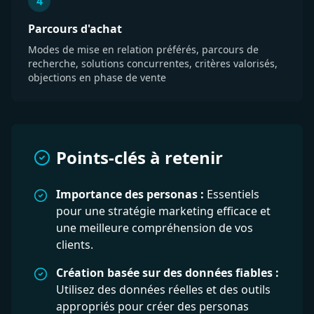
4
Parcours d'achat
Modes de mise en relation préférés, parcours de
recherche, solutions concurrentes, critères valorisés,
objections en phase de vente
Points-clés à retenir
Importance des personas :
Essentiels
pour une stratégie marketing efficace et
une meilleure compréhension de vos
clients.
Création basée sur des données fiables :
Utilisez des données réelles et des outils
appropriés pour créer des personas