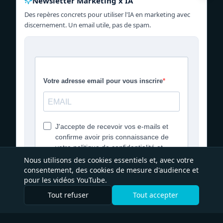
Newsletter Marketing x IA
Des repères concrets pour utiliser l'IA en marketing avec
discernement. Un email utile, pas de spam.
Nous utilisons des cookies essentiels et, avec votre
consentement, des cookies de mesure d'audience et
pour les vidéos YouTube.
Tout refuser
Tout accepter
Déjà inscrit·e ? Ne plus afficher