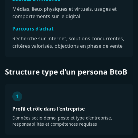
Médias, lieux physiques et virtuels, usages et
comportements sur le digital
Parcours d'achat
Recherche sur Internet, solutions concurrentes,
critères valorisés, objections en phase de vente
Structure type d'un persona BtoB
1
Profil et rôle dans l'entreprise
Données socio-demo, poste et type d'entreprise,
responsabilités et compétences requises