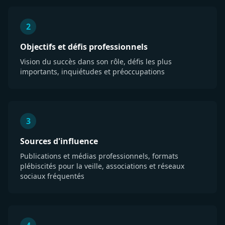
2
Objectifs et défis professionnels
Vision du succès dans son rôle, défis les plus
importants, inquiétudes et préoccupations
3
Sources d'influence
Publications et médias professionnels, formats
plébiscités pour la veille, associations et réseaux
sociaux fréquentés