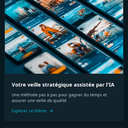
Votre veille stratégique assistée par l'IA
Une méthode pas à pas pour gagner du temps et
assurer une veille de qualité
Explorer ce thème