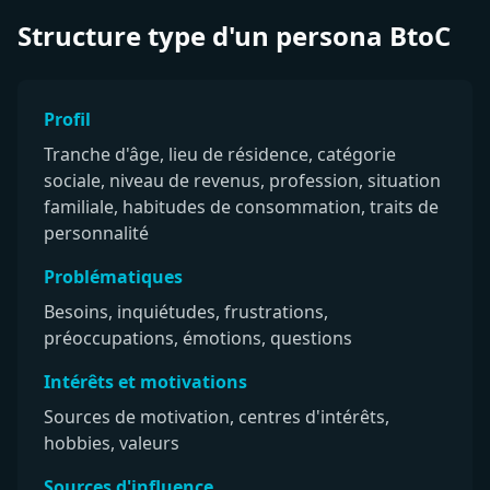
Structure type d'un persona BtoC
Profil
Tranche d'âge, lieu de résidence, catégorie
sociale, niveau de revenus, profession, situation
familiale, habitudes de consommation, traits de
personnalité
Problématiques
Besoins, inquiétudes, frustrations,
préoccupations, émotions, questions
Intérêts et motivations
Sources de motivation, centres d'intérêts,
hobbies, valeurs
Sources d'influence