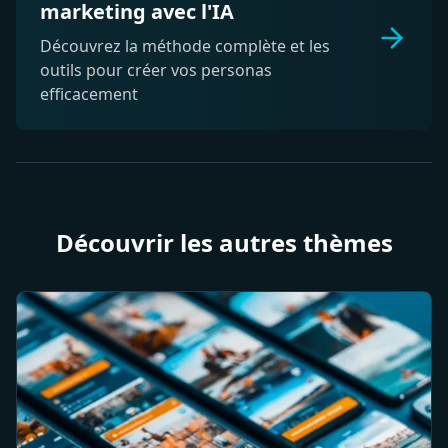
marketing avec l'IA
Découvrez la méthode complète et les
outils pour créer vos personas
efficacement
Découvrir les autres thèmes