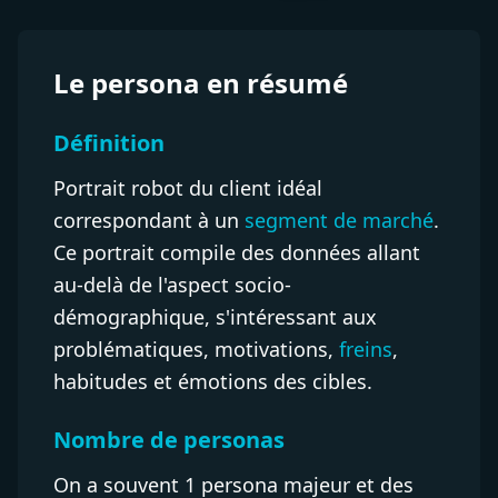
Le persona en résumé
Définition
Portrait robot du client idéal
correspondant à un
segment de marché
.
Ce portrait compile des données allant
au-delà de l'aspect socio-
démographique, s'intéressant aux
problématiques, motivations,
freins
,
habitudes et émotions des cibles.
Nombre de personas
On a souvent 1 persona majeur et des