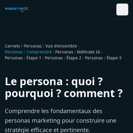
Carnets
Personas : Vue d'ensemble
Personas : Comprendre
Personas : Méthode IA
Personas : Étape 1
Personas : Étape 2
Personas : Étape 3
Le persona : quoi ?
pourquoi ? comment ?
Comprendre les fondamentaux des
personas marketing pour construire une
stratégie efficace et pertinente.