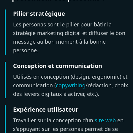
Pilier stratégique
Les personas sont le pilier pour bâtir la
stratégie marketing digital et diffuser le bon
message au bon moment à la bonne
personne.
Conception et communication
Utilisés en conception (design, ergonomie) et
communication (
copywriting
/rédaction, choix
des leviers digitaux à activer, etc.).
Expérience utilisateur
Travailler sur la conception d'un
site web
en
s'appuyant sur les personas permet de se