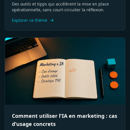
Des outils et tipps qui accélèrent la mise en place
opérationnelle, sans court-circuiter la réflexion.
Explorer ce thème
Comment utiliser l'IA en marketing : cas
d'usage concrets