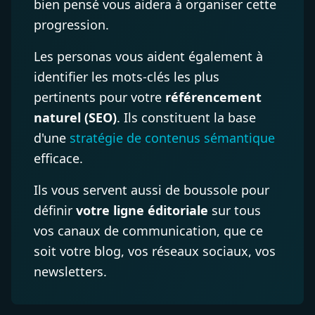
bien pensé vous aidera à organiser cette
progression.
Les personas vous aident également à
identifier les mots-clés les plus
pertinents pour votre
référencement
naturel (SEO)
. Ils constituent la base
d'une
stratégie de contenus sémantique
efficace.
Ils vous servent aussi de boussole pour
définir
votre ligne éditoriale
sur tous
vos canaux de communication, que ce
soit votre blog, vos réseaux sociaux, vos
newsletters.