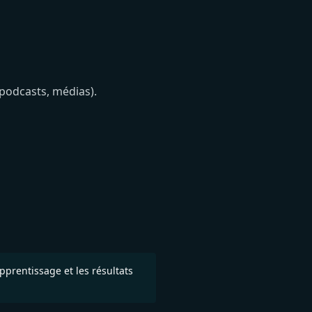
 podcasts, médias).
prentissage et les résultats