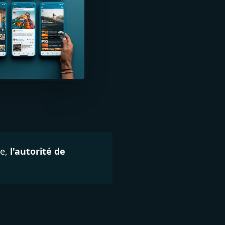
e,
l'autorité de