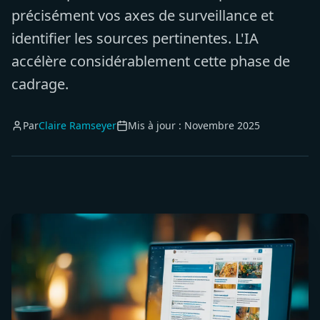
précisément vos axes de surveillance et
identifier les sources pertinentes. L'IA
accélère considérablement cette phase de
cadrage.
Par
Claire Ramseyer
Mis à jour :
Novembre 2025