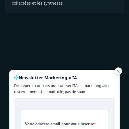
collectées et les synthèses
Newsletter Marketing x IA
Des repères concrets pour utiliser l'IA en marketing avec
discernement. Un email utile, pas de spam.