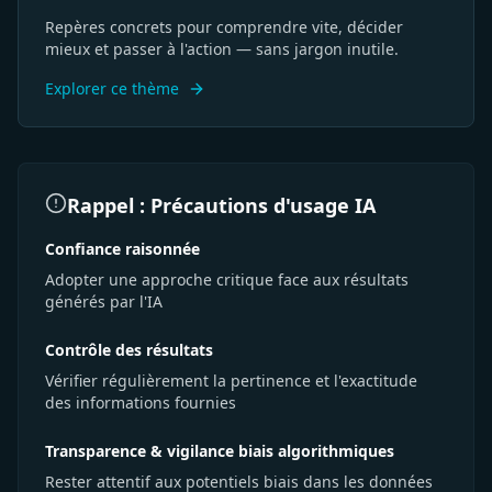
Conversion
Repères concrets pour comprendre vite, décider
mieux et passer à l'action — sans jargon inutile.
Explorer ce thème
Rappel : Précautions d'usage IA
Confiance raisonnée
Adopter une approche critique face aux résultats
générés par l'IA
Contrôle des résultats
Vérifier régulièrement la pertinence et l'exactitude
des informations fournies
Transparence & vigilance biais algorithmiques
Rester attentif aux potentiels biais dans les données