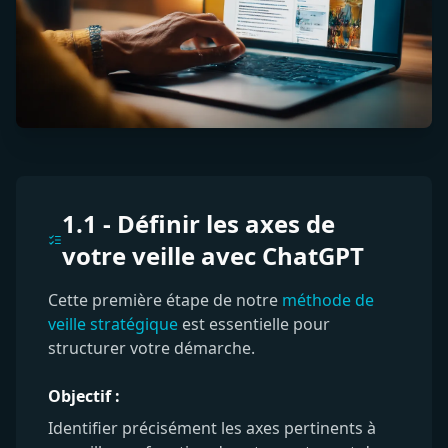
1.1 - Définir les axes de
votre veille avec ChatGPT
Cette première étape de notre
méthode de
veille stratégique
est essentielle pour
structurer votre démarche.
Objectif :
Identifier précisément les axes pertinents à