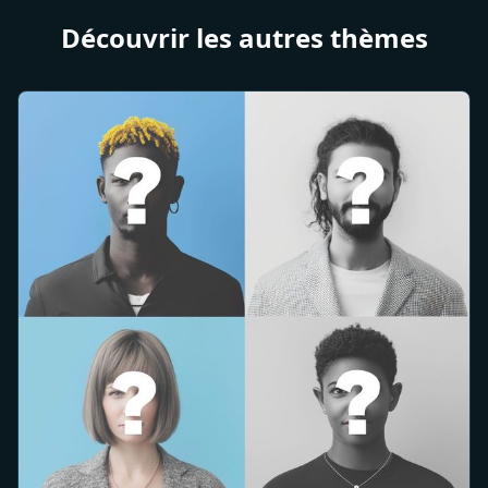
Découvrir les autres thèmes