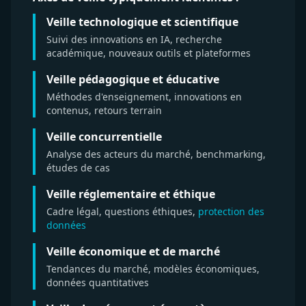
Veille technologique et scientifique
Suivi des innovations en IA, recherche
académique, nouveaux outils et plateformes
Veille pédagogique et éducative
Méthodes d'enseignement, innovations en
contenus, retours terrain
Veille concurrentielle
Analyse des acteurs du marché, benchmarking,
études de cas
Veille réglementaire et éthique
Cadre légal, questions éthiques,
protection des
données
Veille économique et de marché
Tendances du marché, modèles économiques,
données quantitatives