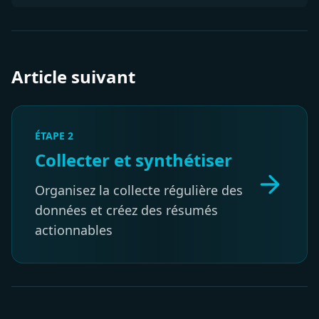
Article suivant
ÉTAPE 2
Collecter et synthétiser
Organisez la collecte régulière des
données et créez des résumés
actionnables