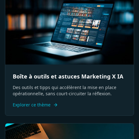
Boîte à outils et astuces Marketing X IA
Des outils et tipps qui accélèrent la mise en place
opérationnelle, sans court-circuiter la réflexion.
Explorer ce thème