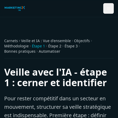
Carnets
Veille et IA : Vue d'ensemble
Objectifs
Méthodologie
Étape 1
Étape 2
Étape 3
Bonnes pratiques
Automatiser
Veille avec l'IA - étape
1 : cerner et identifier
Pour rester compétitif dans un secteur en
mouvement, structurer sa veille stratégique
est indispensable. Première étape : définir