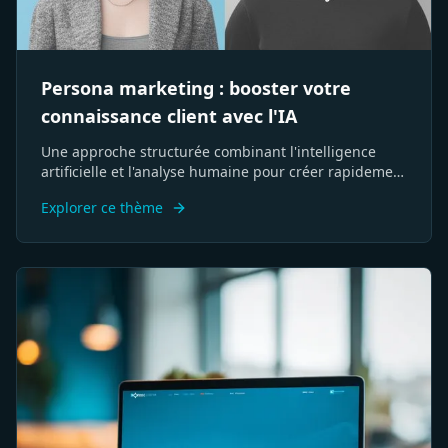
Persona marketing : booster votre
connaissance client avec l'IA
Une approche structurée combinant l'intelligence
artificielle et l'analyse humaine pour créer rapidement
des profils clients cibles précis et exploitables.
Explorer ce thème