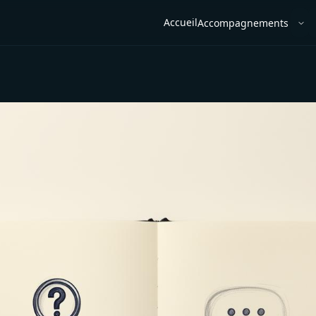
Accueil
Accompagnements
Ouv