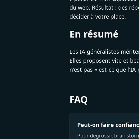
du web. Résultat : des rép
décider à votre place.
En résumé
Les IA généralistes mérite
Elles proposent vite et bea
n'est pas « est-ce que l'IA 
FAQ
Peut-on faire confian
Pour dégrossir, brainstorm