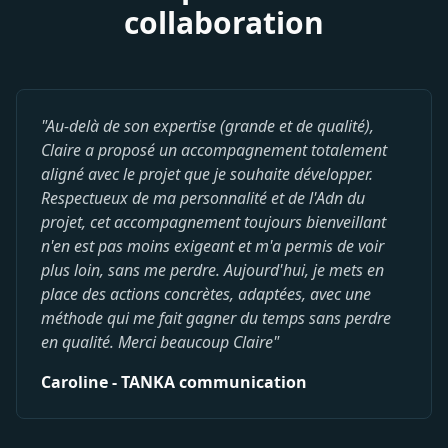
collaboration
"Au-delà de son expertise (grande et de qualité),
Claire a proposé un accompagnement totalement
aligné avec le projet que je souhaite développer.
Respectueux de ma personnalité et de l'Adn du
projet, cet accompagnement toujours bienveillant
n'en est pas moins exigeant et m'a permis de voir
plus loin, sans me perdre. Aujourd'hui, je mets en
place des actions concrètes, adaptées, avec une
méthode qui me fait gagner du temps sans perdre
en qualité. Merci beaucoup Claire"
Caroline - TANKA communication