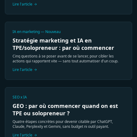
Lire l'article
IA en marketing — Nouveau
Stratégie marketing et IA en
TPE/solopreneur : par où commencer
Cinq questions à se poser avant de se lancer, pour cibler les
actions qui rapportent vite — sans tout automatiser d'un coup.
Lire l'article
SEO x IA
GEO : par où commencer quand on est
TPE ou solopreneur ?
Quatre étapes concrètes pour devenir citable par ChatGPT,
Claude, Perplexity et Gemini, sans budget ni outil payant.
Lire l'article