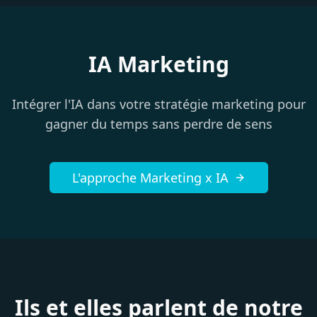
IA Marketing
Intégrer l'IA dans votre stratégie marketing pour
gagner du temps sans perdre de sens
L'approche Marketing x IA
Ils et elles parlent de notre