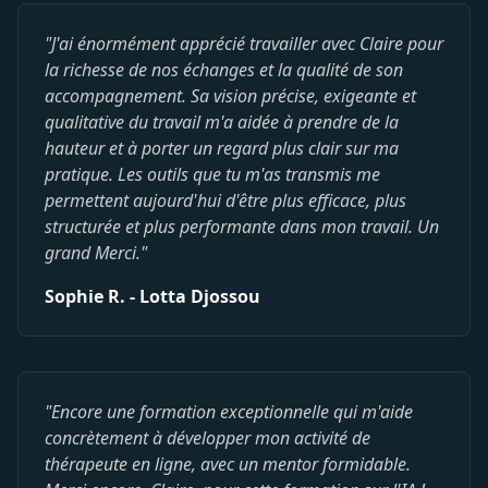
"J'ai énormément apprécié travailler avec Claire pour
la richesse de nos échanges et la qualité de son
accompagnement. Sa vision précise, exigeante et
qualitative du travail m'a aidée à prendre de la
hauteur et à porter un regard plus clair sur ma
pratique. Les outils que tu m'as transmis me
permettent aujourd'hui d'être plus efficace, plus
structurée et plus performante dans mon travail. Un
grand Merci."
Sophie R. - Lotta Djossou
"Encore une formation exceptionnelle qui m'aide
concrètement à développer mon activité de
thérapeute en ligne, avec un mentor formidable.