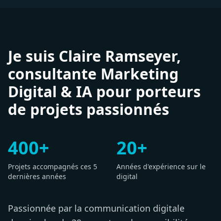
Je suis Claire Ramseyer,
consultante Marketing
Digital & IA pour porteurs
de projets passionnés
400+
20+
Projets accompagnés ces 5
Années d'expérience sur le
dernières années
digital
Passionnée par la communication digitale