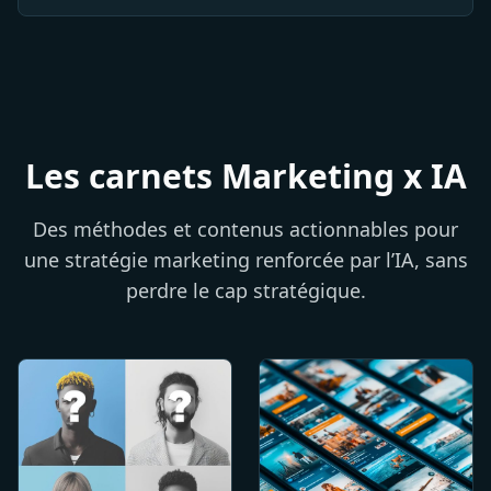
Les carnets Marketing x IA
Des méthodes et contenus actionnables pour
une stratégie marketing renforcée par l’IA, sans
perdre le cap stratégique.