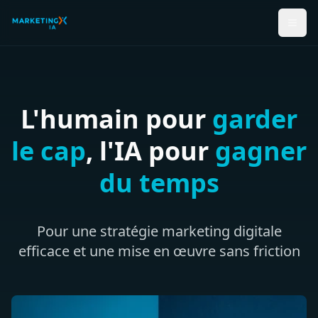
L'humain pour
garder
le cap
, l'IA pour
gagner
du temps
Pour une stratégie marketing digitale
efficace et une mise en œuvre sans friction