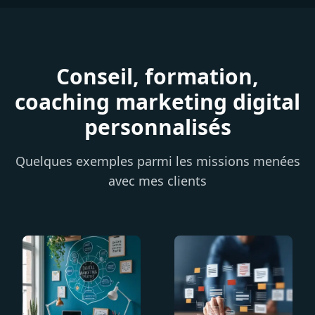
Conseil, formation,
coaching marketing digital
personnalisés
Quelques exemples parmi les missions menées
avec mes clients