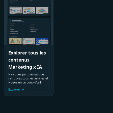
Explorer tous les
contenus
Marketing x IA
Naviguez par thématique,
retrouvez tous les articles et
vidéos en un coup d'œil.
Explorer