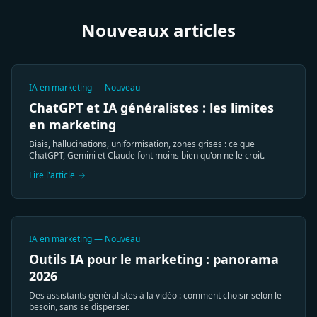
Nouveaux articles
IA en marketing — Nouveau
ChatGPT et IA généralistes : les limites
en marketing
Biais, hallucinations, uniformisation, zones grises : ce que
ChatGPT, Gemini et Claude font moins bien qu'on ne le croit.
Lire l'article
IA en marketing — Nouveau
Outils IA pour le marketing : panorama
2026
Des assistants généralistes à la vidéo : comment choisir selon le
besoin, sans se disperser.