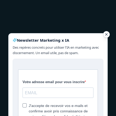
Newsletter Marketing x IA
Des repères concrets pour utiliser l'IA en marketing avec
discernement. Un email utile, pas de spam.