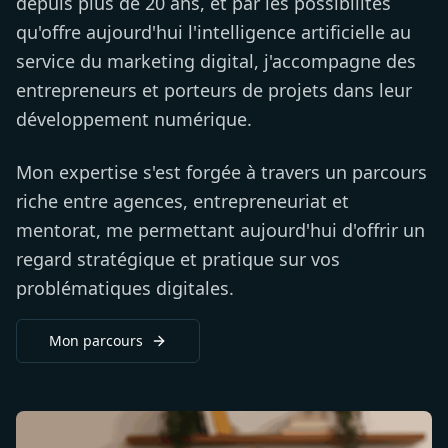
depuis plus de 20 ans, et par les possibilités
qu'offre aujourd'hui l'intelligence artificielle au
service du marketing digital, j'accompagne des
entrepreneurs et porteurs de projets dans leur
développement numérique.
Mon expertise s'est forgée à travers un parcours
riche entre agences, entrepreneuriat et
mentorat, me permettant aujourd'hui d'offrir un
regard stratégique et pratique sur vos
problématiques digitales.
Mon parcours