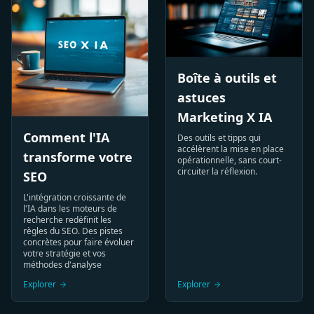
Boîte à outils et
astuces
Marketing X IA
Comment l'IA
Des outils et tipps qui
accélèrent la mise en place
transforme votre
opérationnelle, sans court-
circuiter la réflexion.
SEO
L'intégration croissante de
l'IA dans les moteurs de
recherche redéfinit les
règles du SEO. Des pistes
concrètes pour faire évoluer
votre stratégie et vos
méthodes d'analyse
Explorer
Explorer