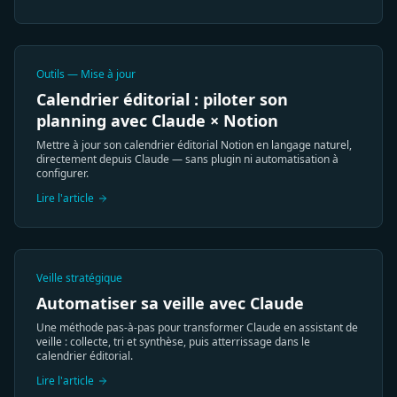
Outils — Mise à jour
Calendrier éditorial : piloter son
planning avec Claude × Notion
Mettre à jour son calendrier éditorial Notion en langage naturel,
directement depuis Claude — sans plugin ni automatisation à
configurer.
Lire l'article
Veille stratégique
Automatiser sa veille avec Claude
Une méthode pas-à-pas pour transformer Claude en assistant de
veille : collecte, tri et synthèse, puis atterrissage dans le
calendrier éditorial.
Lire l'article