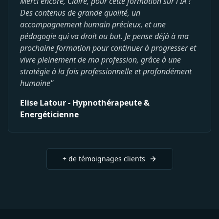
Merci encore, Claire, pour cette formation sur l'IA !
Des contenus de grande qualité, un
accompagnement humain précieux, et une
pédagogie qui va droit au but. Je pense déjà à ma
prochaine formation pour continuer à progresser et
vivre pleinement de ma profession, grâce à une
stratégie à la fois professionnelle et profondément
humaine"
Elise Latour - Hypnothérapeute &
Energéticienne
+ de témoignages clients