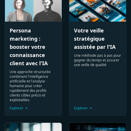
Persona
Votre veille
marketing :
stratégique
booster votre
assistée par l'IA
connaissance
Une méthode pas à pas pour
gagner du temps et assurer
client avec l'IA
une veille de qualité
Une approche structurée
combinant l'intelligence
artificielle et l'analyse
humaine pour créer
rapidement des profils
clients cibles précis et
exploitables.
Explorer
Explorer